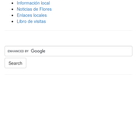
Información local
Noticias de Flores
Enlaces locales
Libro de visitas