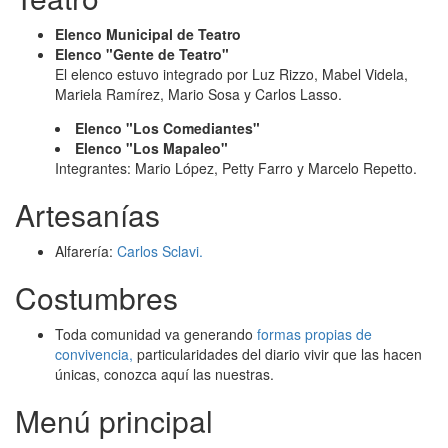
Elenco Municipal de Teatro
Elenco "Gente de Teatro"
El elenco estuvo integrado por Luz Rizzo, Mabel Videla,
Mariela Ramírez, Mario Sosa y Carlos Lasso.
Elenco "Los Comediantes"
Elenco "Los Mapaleo"
Integrantes: Mario López, Petty Farro y Marcelo Repetto.
Artesanías
Alfarería:
Carlos Sclavi.
Costumbres
Toda comunidad va generando
formas propias de
convivencia,
particularidades del diario vivir que las hacen
únicas, conozca aquí las nuestras.
Menú principal